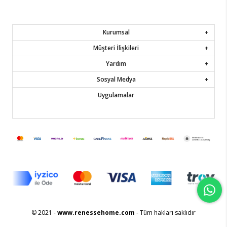
Kurumsal
Müşteri İlişkileri
Yardım
Sosyal Medya
Uygulamalar
© 2021 -
www.renessehome.com
- Tüm hakları saklıdır