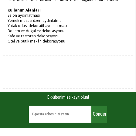
Kullanım Alanları
Salon aydınlatması
Yemek masası üzeri aydınlatma
Yatak odası dekoratif aydınlatması
Bohem ve doğal ev dekorasyonu
Kafe ve restoran dekorasyonu
Otel ve butik mekân dekorasyonu
E-bültenimize kayıt olun!
Gönder