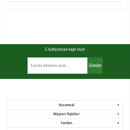
E-bültenimize kayıt olun!
Gönder
Kurumsal
Müşteri İlişkileri
Yardım