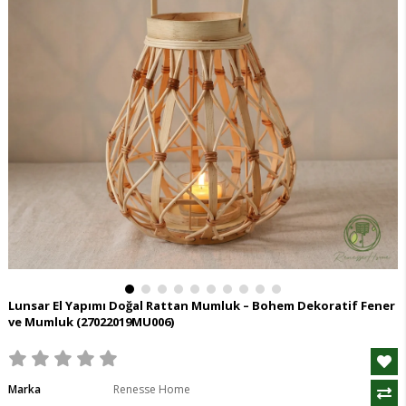
Lunsar El Yapımı Doğal Rattan Mumluk – Bohem Dekoratif Fener
ve Mumluk
(27022019MU006)
Marka
Renesse Home