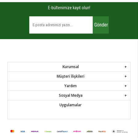
E-bültenimize kayıt olun!
Gönder
Kurumsal
Müşteri İlişkileri
Yardım
Sosyal Medya
Uygulamalar