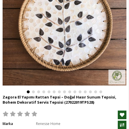
Zagora El Yapımı Rattan Tepsi – Doğal Hasır Sunum Tepsisi,
Bohem Dekoratif Servis Tepsisi
(27022019TPS28)
Marka
Renesse Home