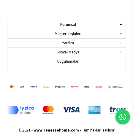
Kurumsal
Müşteri İlişkileri
Yardım
Sosyal Medya
Uygulamalar
© 2021 -
www.renessehome.com
- Tüm hakları saklıdır