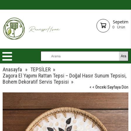
Sepetim
0
Ürün
Anasayfa
TEPSİLER
Zagora El Yapımı Rattan Tepsi – Doğal Hasır Sunum Tepsisi,
Bohem Dekoratif Servis Tepsisi
< < Önceki Sayfaya Dön